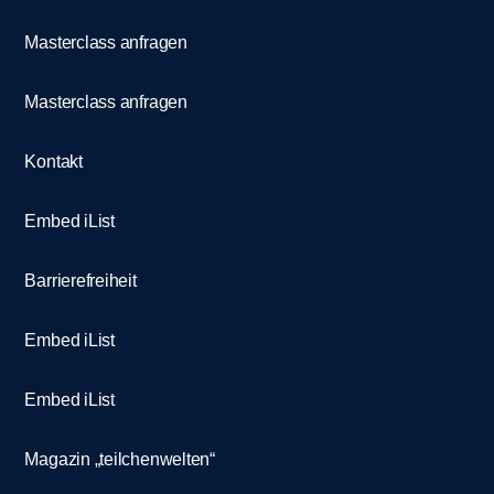
Masterclass anfragen
Masterclass anfragen
Kontakt
Embed iList
Barrierefreiheit
Embed iList
Embed iList
Magazin „teilchenwelten“