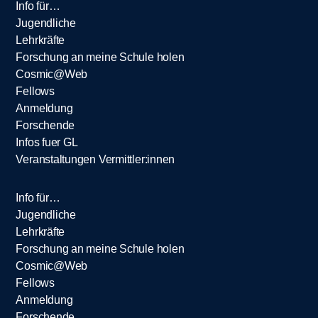
Info für…
Jugendliche
Lehrkräfte
Forschung an meine Schule holen
Cosmic@Web
Fellows
Anmeldung
Forschende
Infos fuer GL
Veranstaltungen Vermittler:innen
Info für…
Jugendliche
Lehrkräfte
Forschung an meine Schule holen
Cosmic@Web
Fellows
Anmeldung
Forschende