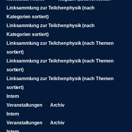
Linksammlung zur Teilchenphysik (nach
Kategorien sortiert)
Linksammlung zur Teilchenphysik (nach
Kategorien sortiert)
Linksammlung zur Teilchenphysik (nach Themen
sortiert)
Linksammlung zur Teilchenphysik (nach Themen
sortiert)
Linksammlung zur Teilchenphysik (nach Themen
sortiert)
Intern
Veranstaltungen
Archiv
Intern
Veranstaltungen
Archiv
Intern