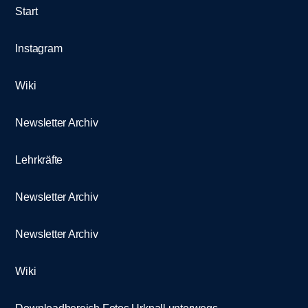
Start
Instagram
Wiki
Newsletter Archiv
Lehrkräfte
Newsletter Archiv
Newsletter Archiv
Wiki