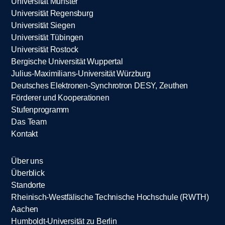
Universität Münster
Universität Regensburg
Universität Siegen
Universität Tübingen
Universität Rostock
Bergische Universität Wuppertal
Julius-Maximilians-Universität Würzburg
Deutsches Elektronen-Synchrotron DESY, Zeuthen
Förderer und Kooperationen
Stufenprogramm
Das Team
Kontakt
Über uns
Überblick
Standorte
Rheinisch-Westfälische Technische Hochschule (RWTH)
Aachen
Humboldt-Universität zu Berlin