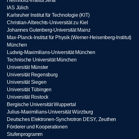
Helmholtz-Institut Jena
IAS Jülich
Karlsruher Institut für Technologie (KIT)
Christian-Albrechts-Universität zu Kiel
Johannes Gutenberg-Universität Mainz
Max-Planck-Institut für Physik (Werner-Heisenberg-Institut)
München
Ludwig-Maximilians-Universität München
Technische Universität München
Universität Münster
Universität Regensburg
Universität Siegen
Universität Tübingen
Universität Rostock
Bergische Universität Wuppertal
Julius-Maximilians-Universität Würzburg
Deutsches Elektronen-Synchrotron DESY, Zeuthen
Förderer und Kooperationen
Stufenprogramm