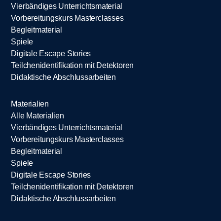
Vierbändiges Unterrichtsmaterial
Vorbereitungskurs Masterclasses
Begleitmaterial
Spiele
Digitale Escape Stories
Teilchenidentifikation mit Detektoren
Didaktische Abschlussarbeiten
Materialien
Alle Materialien
Vierbändiges Unterrichtsmaterial
Vorbereitungskurs Masterclasses
Begleitmaterial
Spiele
Digitale Escape Stories
Teilchenidentifikation mit Detektoren
Didaktische Abschlussarbeiten