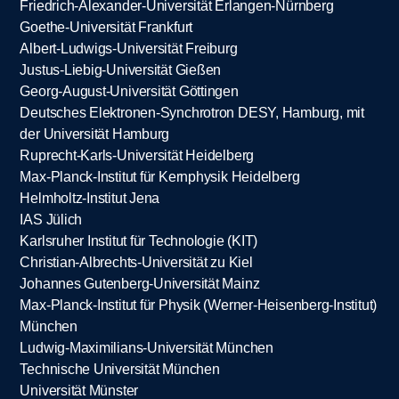
Friedrich-Alexander-Universität Erlangen-Nürnberg
Goethe-Universität Frankfurt
Albert-Ludwigs-Universität Freiburg
Justus-Liebig-Universität Gießen
Georg-August-Universität Göttingen
Deutsches Elektronen-Synchrotron DESY, Hamburg, mit
der Universität Hamburg
Ruprecht-Karls-Universität Heidelberg
Max-Planck-Institut für Kernphysik Heidelberg
Helmholtz-Institut Jena
IAS Jülich
Karlsruher Institut für Technologie (KIT)
Christian-Albrechts-Universität zu Kiel
Johannes Gutenberg-Universität Mainz
Max-Planck-Institut für Physik (Werner-Heisenberg-Institut)
München
Ludwig-Maximilians-Universität München
Technische Universität München
Universität Münster