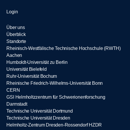
Login
Über uns
Überblick
Standorte
Rheinisch-Westfälische Technische Hochschule (RWTH)
Aachen
Humboldt-Universität zu Berlin
Universität Bielefeld
Ruhr-Universität Bochum
Rheinische Friedrich-Wilhelms-Universität Bonn
CERN
GSI Helmholtzzentrum für Schwerionenforschung
Darmstadt
Technische Universität Dortmund
Technische Universität Dresden
Helmholtz-Zentrum Dresden-Rossendorf HZDR