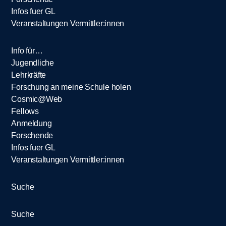
Infos fuer GL
Veranstaltungen Vermittler:innen
Info für…
Jugendliche
Lehrkräfte
Forschung an meine Schule holen
Cosmic@Web
Fellows
Anmeldung
Forschende
Infos fuer GL
Veranstaltungen Vermittler:innen
Suche
Suche