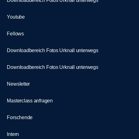
Downloadbereich Fotos Urknall unterwegs
Youtube
Fellows
Downloadbereich Fotos Urknall unterwegs
Downloadbereich Fotos Urknall unterwegs
Newsletter
Masterclass anfragen
Forschende
Intern