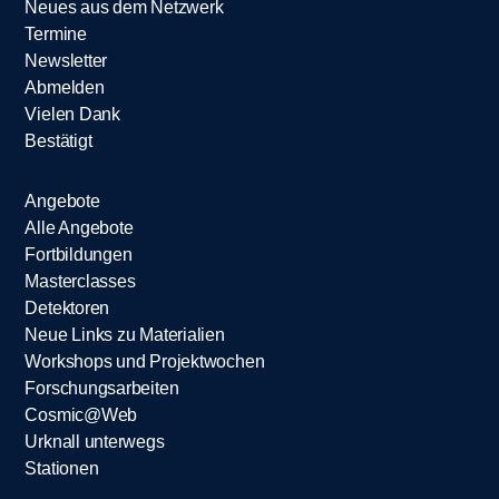
Neues aus dem Netzwerk
Termine
Newsletter
Abmelden
Vielen Dank
Bestätigt
Angebote
Alle Angebote
Fortbildungen
Masterclasses
Detektoren
Neue Links zu Materialien
Workshops und Projektwochen
Forschungsarbeiten
Cosmic@Web
Urknall unterwegs
Stationen