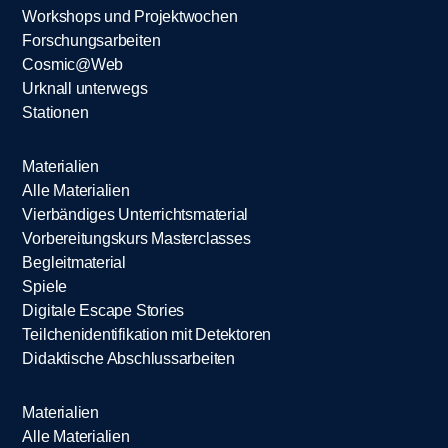
Workshops und Projektwochen
Forschungsarbeiten
Cosmic@Web
Urknall unterwegs
Stationen
Materialien
Alle Materialien
Vierbändiges Unterrichtsmaterial
Vorbereitungskurs Masterclasses
Begleitmaterial
Spiele
Digitale Escape Stories
Teilchenidentifikation mit Detektoren
Didaktische Abschlussarbeiten
Materialien
Alle Materialien