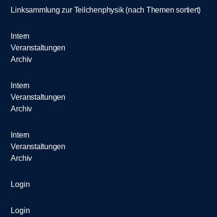
Linksammlung zur Teilchenphysik (nach Themen sortiert)
Intern
Veranstaltungen
Archiv
Intern
Veranstaltungen
Archiv
Intern
Veranstaltungen
Archiv
Login
Login