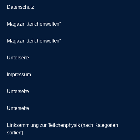
Datenschutz
Magazin „teilchenwelten“
Magazin „teilchenwelten“
Unterseite
Impressum
Unterseite
Unterseite
Linksammlung zur Teilchenphysik (nach Kategorien
sortiert)