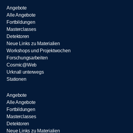
Angebote
Alle Angebote
Fortbildungen
Masterclasses
Detektoren
Neue Links zu Materialien
Workshops und Projektwochen
Forschungsarbeiten
Cosmic@Web
Urknall unterwegs
Stationen
Angebote
Alle Angebote
Fortbildungen
Masterclasses
Detektoren
Neue Links zu Materialien