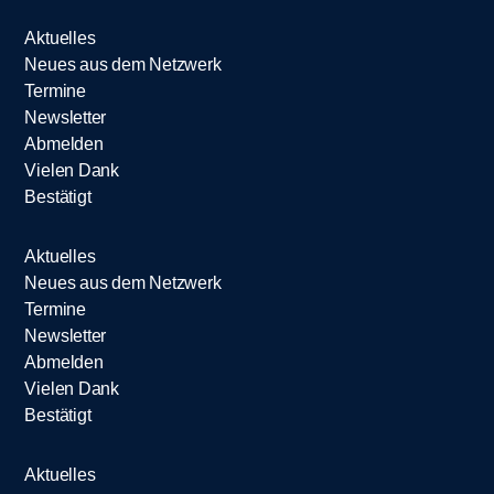
Aktuelles
Neues aus dem Netzwerk
Termine
Newsletter
Abmelden
Vielen Dank
Bestätigt
Aktuelles
Neues aus dem Netzwerk
Termine
Newsletter
Abmelden
Vielen Dank
Bestätigt
Aktuelles