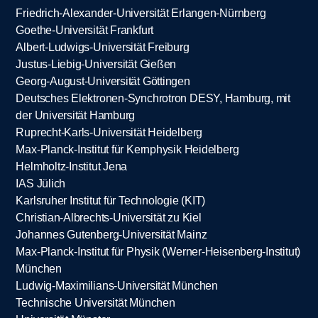
Friedrich-Alexander-Universität Erlangen-Nürnberg
Goethe-Universität Frankfurt
Albert-Ludwigs-Universität Freiburg
Justus-Liebig-Universität Gießen
Georg-August-Universität Göttingen
Deutsches Elektronen-Synchrotron DESY, Hamburg, mit
der Universität Hamburg
Ruprecht-Karls-Universität Heidelberg
Max-Planck-Institut für Kernphysik Heidelberg
Helmholtz-Institut Jena
IAS Jülich
Karlsruher Institut für Technologie (KIT)
Christian-Albrechts-Universität zu Kiel
Johannes Gutenberg-Universität Mainz
Max-Planck-Institut für Physik (Werner-Heisenberg-Institut)
München
Ludwig-Maximilians-Universität München
Technische Universität München