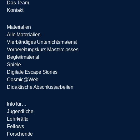
Das Team
Kontakt
Materialien
Alle Materialien
Vierbändiges Unterrichtsmaterial
Vorbereitungskurs Masterclasses
Begleitmaterial
Spiele
Digitale Escape Stories
Cosmic@Web
Didaktische Abschlussarbeiten
Info für…
Jugendliche
Lehrkräfte
Fellows
Forschende