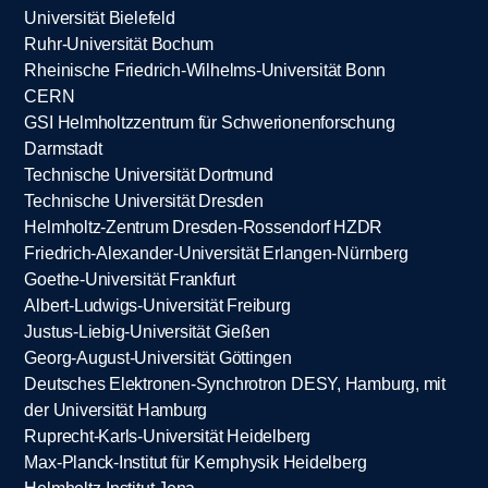
Universität Bielefeld
Ruhr-Universität Bochum
Rheinische Friedrich-Wilhelms-Universität Bonn
CERN
GSI Helmholtzzentrum für Schwerionenforschung
Darmstadt
Technische Universität Dortmund
Technische Universität Dresden
Helmholtz-Zentrum Dresden-Rossendorf HZDR
Friedrich-Alexander-Universität Erlangen-Nürnberg
Goethe-Universität Frankfurt
Albert-Ludwigs-Universität Freiburg
Justus-Liebig-Universität Gießen
Georg-August-Universität Göttingen
Deutsches Elektronen-Synchrotron DESY, Hamburg, mit
der Universität Hamburg
Ruprecht-Karls-Universität Heidelberg
Max-Planck-Institut für Kernphysik Heidelberg