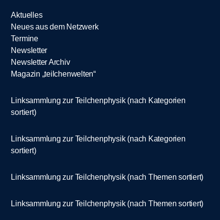
Aktuelles
Neues aus dem Netzwerk
Termine
Newsletter
Newsletter Archiv
Magazin „teilchenwelten“
Linksammlung zur Teilchenphysik (nach Kategorien
sortiert)
Linksammlung zur Teilchenphysik (nach Kategorien
sortiert)
Linksammlung zur Teilchenphysik (nach Themen sortiert)
Linksammlung zur Teilchenphysik (nach Themen sortiert)