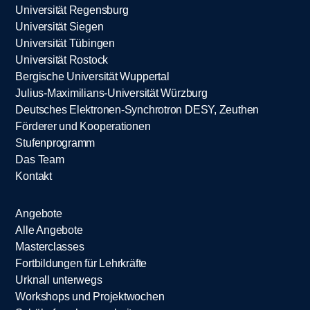
Universität Regensburg
Universität Siegen
Universität Tübingen
Universität Rostock
Bergische Universität Wuppertal
Julius-Maximilians-Universität Würzburg
Deutsches Elektronen-Synchrotron DESY, Zeuthen
Förderer und Kooperationen
Stufenprogramm
Das Team
Kontakt
Angebote
Alle Angebote
Masterclasses
Fortbildungen für Lehrkräfte
Urknall unterwegs
Workshops und Projektwochen