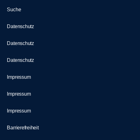
Suche
Datenschutz
Datenschutz
Datenschutz
Impressum
Impressum
Impressum
Barrierefreiheit