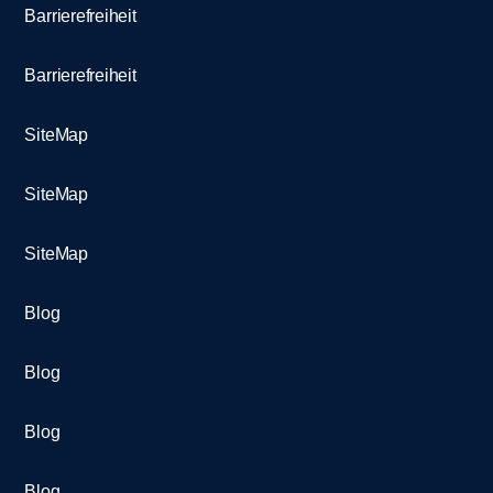
Barrierefreiheit
Barrierefreiheit
SiteMap
SiteMap
SiteMap
Blog
Blog
Blog
Blog