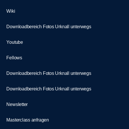
Wiki
Downloadbereich Fotos Urknall unterwegs
Youtube
Fellows
Downloadbereich Fotos Urknall unterwegs
Downloadbereich Fotos Urknall unterwegs
Newsletter
Masterclass anfragen