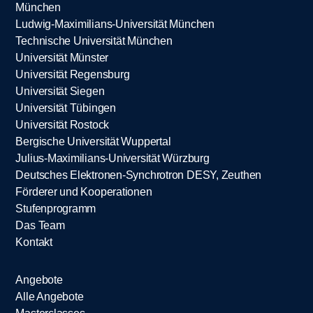
München
Ludwig-Maximilians-Universität München
Technische Universität München
Universität Münster
Universität Regensburg
Universität Siegen
Universität Tübingen
Universität Rostock
Bergische Universität Wuppertal
Julius-Maximilians-Universität Würzburg
Deutsches Elektronen-Synchrotron DESY, Zeuthen
Förderer und Kooperationen
Stufenprogramm
Das Team
Kontakt
Angebote
Alle Angebote