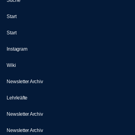
Suche
Start
Start
Instagram
Wiki
Newsletter Archiv
Lehrkräfte
Newsletter Archiv
Newsletter Archiv