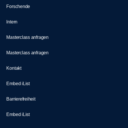
Forschende
Intern
Masterclass anfragen
Masterclass anfragen
Kontakt
Embed iList
Barrierefreiheit
Embed iList