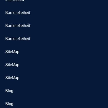
Barrierefreiheit
Barrierefreiheit
Barrierefreiheit
SiteMap
SiteMap
SiteMap
Blog
Blog