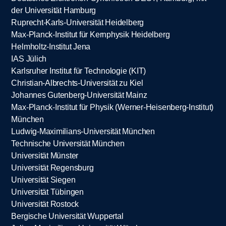
der Universität Hamburg
Ruprecht-Karls-Universität Heidelberg
Max-Planck-Institut für Kernphysik Heidelberg
Helmholtz-Institut Jena
IAS Jülich
Karlsruher Institut für Technologie (KIT)
Christian-Albrechts-Universität zu Kiel
Johannes Gutenberg-Universität Mainz
Max-Planck-Institut für Physik (Werner-Heisenberg-Institut)
München
Ludwig-Maximilians-Universität München
Technische Universität München
Universität Münster
Universität Regensburg
Universität Siegen
Universität Tübingen
Universität Rostock
Bergische Universität Wuppertal