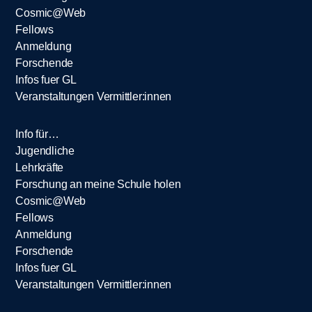
Cosmic@Web
Fellows
Anmeldung
Forschende
Infos fuer GL
Veranstaltungen Vermittler:innen
Info für…
Jugendliche
Lehrkräfte
Forschung an meine Schule holen
Cosmic@Web
Fellows
Anmeldung
Forschende
Infos fuer GL
Veranstaltungen Vermittler:innen