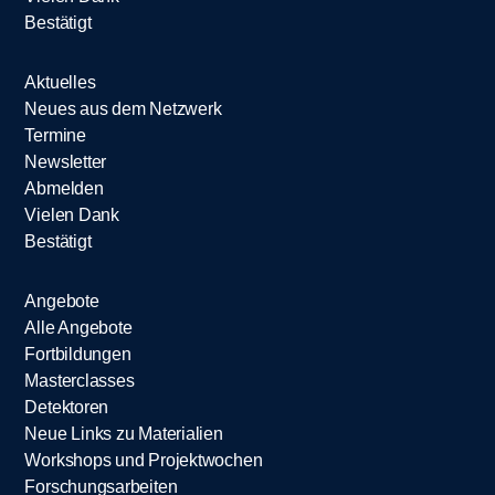
Bestätigt
Aktuelles
Neues aus dem Netzwerk
Termine
Newsletter
Abmelden
Vielen Dank
Bestätigt
Angebote
Alle Angebote
Fortbildungen
Masterclasses
Detektoren
Neue Links zu Materialien
Workshops und Projektwochen
Forschungsarbeiten