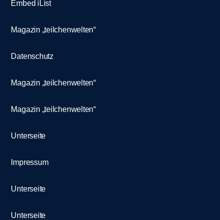
Embed iList
Magazin „teilchenwelten“
Datenschutz
Magazin „teilchenwelten“
Magazin „teilchenwelten“
Unterseite
Impressum
Unterseite
Unterseite