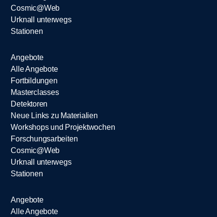
Cosmic@Web
Urknall unterwegs
Stationen
Angebote
Alle Angebote
Fortbildungen
Masterclasses
Detektoren
Neue Links zu Materialien
Workshops und Projektwochen
Forschungsarbeiten
Cosmic@Web
Urknall unterwegs
Stationen
Angebote
Alle Angebote