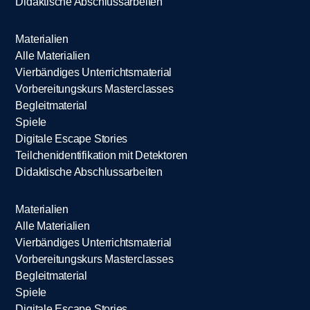
Didaktische Abschlussarbeiten
Materialien
Alle Materialien
Vierbändiges Unterrichtsmaterial
Vorbereitungskurs Masterclasses
Begleitmaterial
Spiele
Digitale Escape Stories
Teilchenidentifikation mit Detektoren
Didaktische Abschlussarbeiten
Materialien
Alle Materialien
Vierbändiges Unterrichtsmaterial
Vorbereitungskurs Masterclasses
Begleitmaterial
Spiele
Digitale Escape Stories