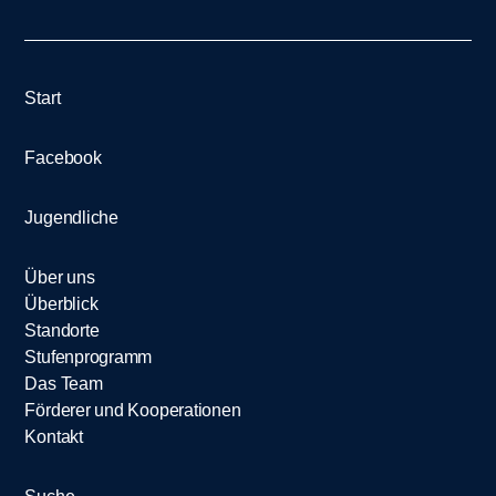
Start
Facebook
Jugendliche
Über uns
Überblick
Standorte
Stufenprogramm
Das Team
Förderer und Kooperationen
Kontakt