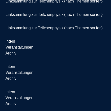
Linksammlung zur Teilchenphysik (nach Themen sortiert)
Linksammlung zur Teilchenphysik (nach Themen sortiert)
Linksammlung zur Teilchenphysik (nach Themen sortiert)
Intern
Veranstaltungen
Archiv
Intern
Veranstaltungen
Archiv
Intern
Veranstaltungen
Archiv