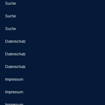
Suche
Suche
Suche
Datenschutz
Datenschutz
Datenschutz
Impressum
Impressum
Impressum