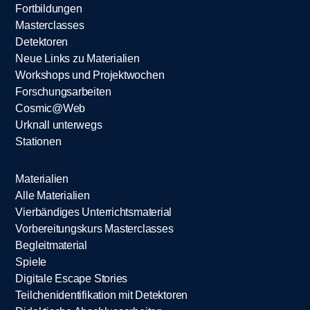
Fortbildungen
Masterclasses
Detektoren
Neue Links zu Materialien
Workshops und Projektwochen
Forschungsarbeiten
Cosmic@Web
Urknall unterwegs
Stationen
Materialien
Alle Materialien
Vierbändiges Unterrichtsmaterial
Vorbereitungskurs Masterclasses
Begleitmaterial
Spiele
Digitale Escape Stories
Teilchenidentifikation mit Detektoren