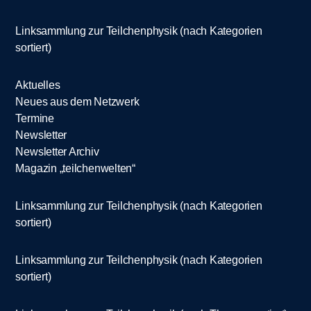
Linksammlung zur Teilchenphysik (nach Kategorien
sortiert)
Aktuelles
Neues aus dem Netzwerk
Termine
Newsletter
Newsletter Archiv
Magazin „teilchenwelten“
Linksammlung zur Teilchenphysik (nach Kategorien
sortiert)
Linksammlung zur Teilchenphysik (nach Kategorien
sortiert)