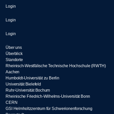
Login
Login
Login
Über uns
Überblick
Standorte
Rheinisch-Westfälische Technische Hochschule (RWTH)
Aachen
Humboldt-Universität zu Berlin
Universität Bielefeld
Ruhr-Universität Bochum
Rheinische Friedrich-Wilhelms-Universität Bonn
CERN
GSI Helmholtzzentrum für Schwerionenforschung