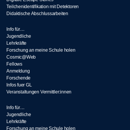
Teilchenidentifikation mit Detektoren
Didaktische Abschlussarbeiten
Info für…
Jugendliche
Lehrkräfte
Forschung an meine Schule holen
Cosmic@Web
Fellows
Anmeldung
Forschende
Infos fuer GL
Veranstaltungen Vermittler:innen
Info für…
Jugendliche
Lehrkräfte
Forschung an meine Schule holen