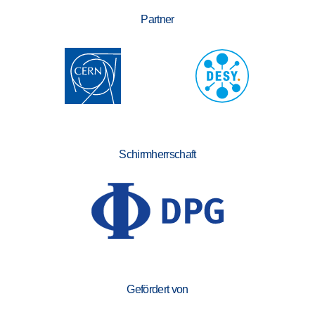
Partner
Schirmherrschaft
Gefördert von