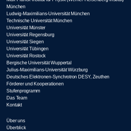
München
Ludwig-Maximilians-Universität München
Technische Universität München
Universität Münster
Universität Regensburg
Universität Siegen
Universität Tübingen
Universität Rostock
Bergische Universität Wuppertal
Julius-Maximilians-Universität Würzburg
Deutsches Elektronen-Synchrotron DESY, Zeuthen
Förderer und Kooperationen
Stufenprogramm
Das Team
Kontakt
Über uns
Überblick