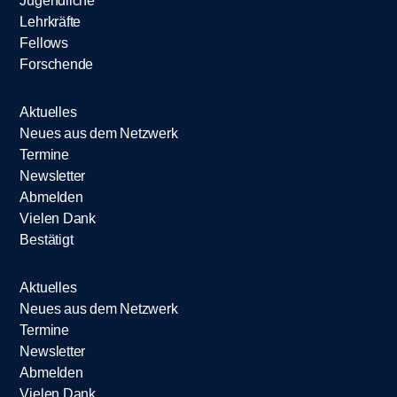
Jugendliche
Lehrkräfte
Fellows
Forschende
Aktuelles
Neues aus dem Netzwerk
Termine
Newsletter
Abmelden
Vielen Dank
Bestätigt
Aktuelles
Neues aus dem Netzwerk
Termine
Newsletter
Abmelden
Vielen Dank