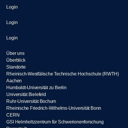
Login
Login
Login
Über uns
Überblick
Standorte
Rheinisch-Westfälische Technische Hochschule (RWTH)
Aachen
Humboldt-Universität zu Berlin
Universität Bielefeld
Ruhr-Universität Bochum
Rheinische Friedrich-Wilhelms-Universität Bonn
CERN
GSI Helmholtzzentrum für Schwerionenforschung