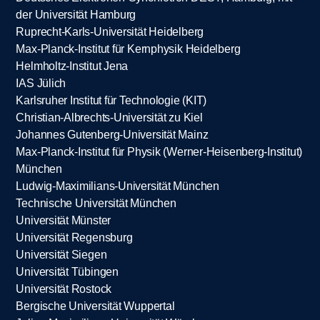
der Universität Hamburg
Ruprecht-Karls-Universität Heidelberg
Max-Planck-Institut für Kernphysik Heidelberg
Helmholtz-Institut Jena
IAS Jülich
Karlsruher Institut für Technologie (KIT)
Christian-Albrechts-Universität zu Kiel
Johannes Gutenberg-Universität Mainz
Max-Planck-Institut für Physik (Werner-Heisenberg-Institut)
München
Ludwig-Maximilians-Universität München
Technische Universität München
Universität Münster
Universität Regensburg
Universität Siegen
Universität Tübingen
Universität Rostock
Bergische Universität Wuppertal