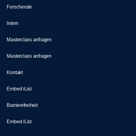
Forschende
Intern
Masterclass anfragen
Masterclass anfragen
Kontakt
Embed iList
Barrierefreiheit
Embed iList