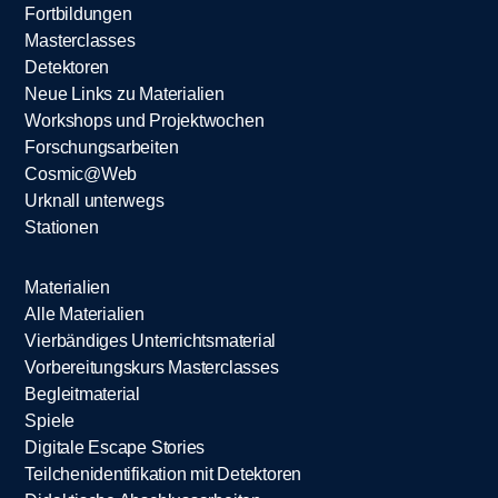
Fortbildungen
Masterclasses
Detektoren
Neue Links zu Materialien
Workshops und Projektwochen
Forschungsarbeiten
Cosmic@Web
Urknall unterwegs
Stationen
Materialien
Alle Materialien
Vierbändiges Unterrichtsmaterial
Vorbereitungskurs Masterclasses
Begleitmaterial
Spiele
Digitale Escape Stories
Teilchenidentifikation mit Detektoren