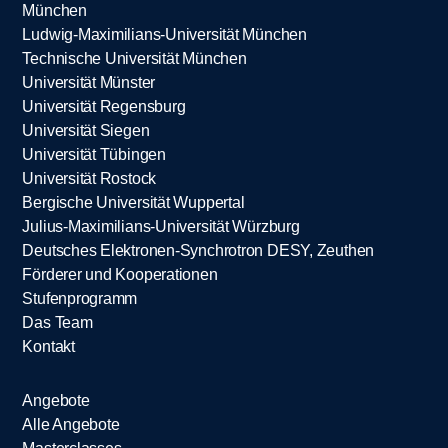
München
Ludwig-Maximilians-Universität München
Technische Universität München
Universität Münster
Universität Regensburg
Universität Siegen
Universität Tübingen
Universität Rostock
Bergische Universität Wuppertal
Julius-Maximilians-Universität Würzburg
Deutsches Elektronen-Synchrotron DESY, Zeuthen
Förderer und Kooperationen
Stufenprogramm
Das Team
Kontakt
Angebote
Alle Angebote