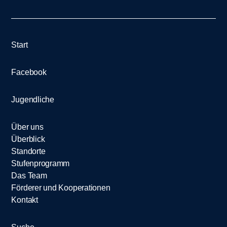
Start
Facebook
Jugendliche
Über uns
Überblick
Standorte
Stufenprogramm
Das Team
Förderer und Kooperationen
Kontakt