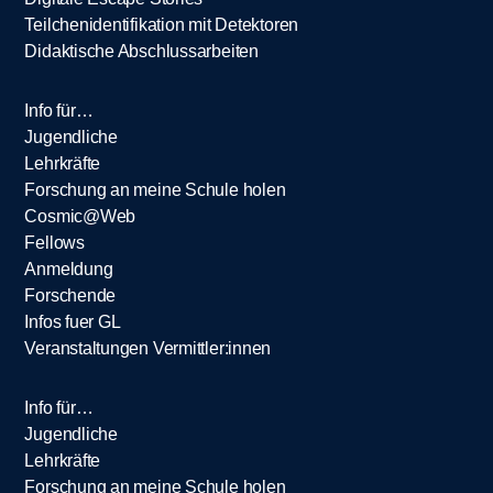
Teilchenidentifikation mit Detektoren
Didaktische Abschlussarbeiten
Info für…
Jugendliche
Lehrkräfte
Forschung an meine Schule holen
Cosmic@Web
Fellows
Anmeldung
Forschende
Infos fuer GL
Veranstaltungen Vermittler:innen
Info für…
Jugendliche
Lehrkräfte
Forschung an meine Schule holen