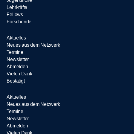
Jugendliche
Lehrkräfte
Fellows
Forschende
Aktuelles
Neues aus dem Netzwerk
Termine
Newsletter
Abmelden
Vielen Dank
Bestätigt
Aktuelles
Neues aus dem Netzwerk
Termine
Newsletter
Abmelden
Vielen Dank