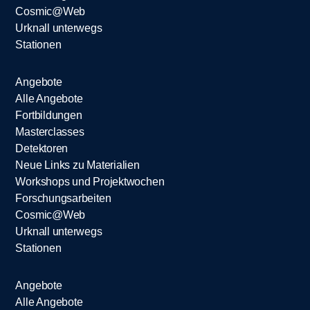
Cosmic@Web
Urknall unterwegs
Stationen
Angebote
Alle Angebote
Fortbildungen
Masterclasses
Detektoren
Neue Links zu Materialien
Workshops und Projektwochen
Forschungsarbeiten
Cosmic@Web
Urknall unterwegs
Stationen
Angebote
Alle Angebote