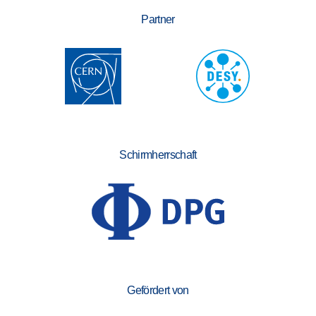
Partner
Schirmherrschaft
Gefördert von