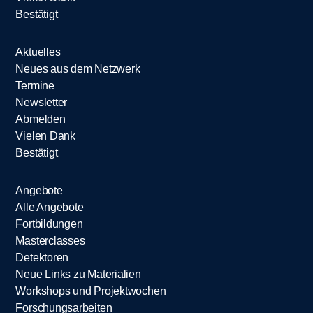
Bestätigt
Aktuelles
Neues aus dem Netzwerk
Termine
Newsletter
Abmelden
Vielen Dank
Bestätigt
Angebote
Alle Angebote
Fortbildungen
Masterclasses
Detektoren
Neue Links zu Materialien
Workshops und Projektwochen
Forschungsarbeiten