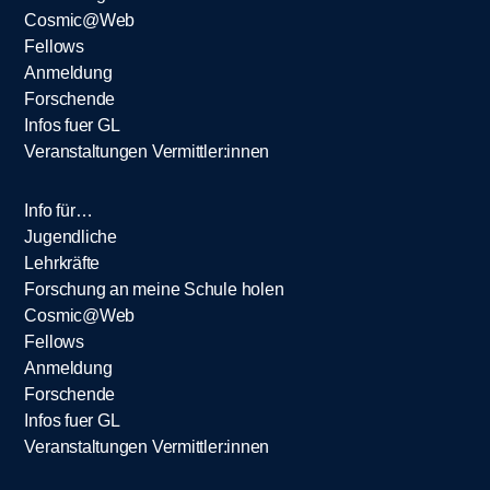
Cosmic@Web
Fellows
Anmeldung
Forschende
Infos fuer GL
Veranstaltungen Vermittler:innen
Info für…
Jugendliche
Lehrkräfte
Forschung an meine Schule holen
Cosmic@Web
Fellows
Anmeldung
Forschende
Infos fuer GL
Veranstaltungen Vermittler:innen