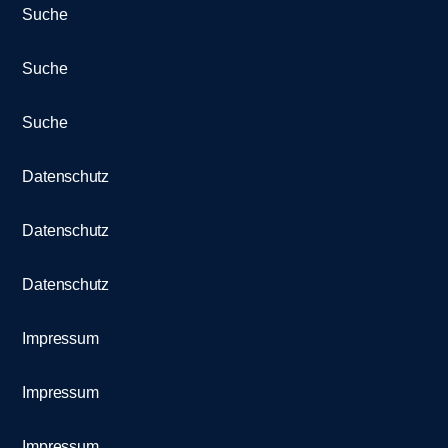
Suche
Suche
Suche
Datenschutz
Datenschutz
Datenschutz
Impressum
Impressum
Impressum