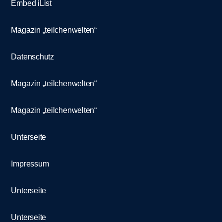
Embed iList
Magazin „teilchenwelten“
Datenschutz
Magazin „teilchenwelten“
Magazin „teilchenwelten“
Unterseite
Impressum
Unterseite
Unterseite