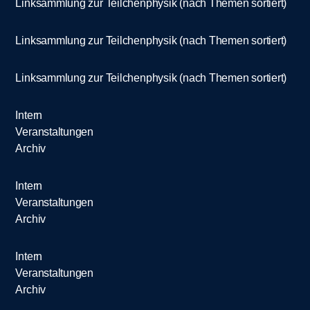
Linksammlung zur Teilchenphysik (nach Themen sortiert)
Linksammlung zur Teilchenphysik (nach Themen sortiert)
Linksammlung zur Teilchenphysik (nach Themen sortiert)
Intern
Veranstaltungen
Archiv
Intern
Veranstaltungen
Archiv
Intern
Veranstaltungen
Archiv