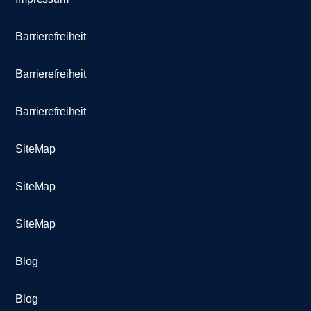
Barrierefreiheit
Barrierefreiheit
Barrierefreiheit
SiteMap
SiteMap
SiteMap
Blog
Blog