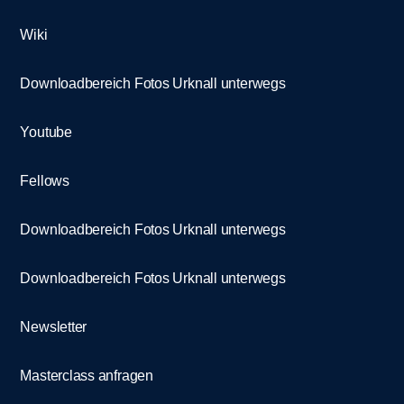
Wiki
Downloadbereich Fotos Urknall unterwegs
Youtube
Fellows
Downloadbereich Fotos Urknall unterwegs
Downloadbereich Fotos Urknall unterwegs
Newsletter
Masterclass anfragen