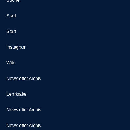
Suche
Start
Start
Instagram
Wiki
Newsletter Archiv
Lehrkräfte
Newsletter Archiv
Newsletter Archiv