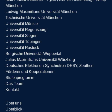
München
Ludwig-Maximilians-Universität München
Technische Universität München
Universität Münster
Universität Regensburg
Universität Siegen
Universität Tübingen
Universität Rostock
Bergische Universität Wuppertal
Julius-Maximilians-Universität Würzburg
Deutsches Elektronen-Synchrotron DESY, Zeuthen
Förderer und Kooperationen
Stufenprogramm
Das Team
Kontakt
Über uns
Überblick