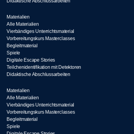
Didaktische Abschlussarbeiten
Materialien
Alle Materialien
Vierbändiges Unterrichtsmaterial
Vorbereitungskurs Masterclasses
Begleitmaterial
Spiele
Digitale Escape Stories
Teilchenidentifikation mit Detektoren
Didaktische Abschlussarbeiten
Materialien
Alle Materialien
Vierbändiges Unterrichtsmaterial
Vorbereitungskurs Masterclasses
Begleitmaterial
Spiele
Digitale Escape Stories