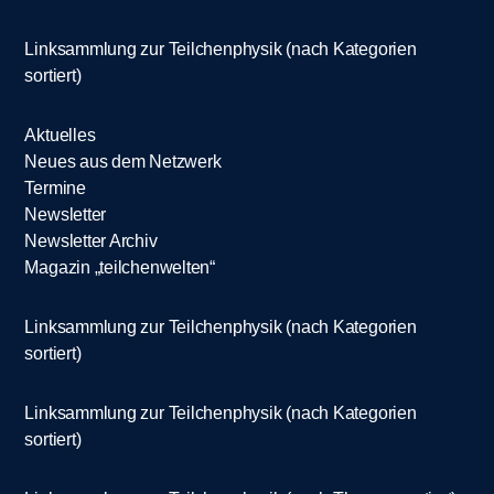
Linksammlung zur Teilchenphysik (nach Kategorien
sortiert)
Aktuelles
Neues aus dem Netzwerk
Termine
Newsletter
Newsletter Archiv
Magazin „teilchenwelten“
Linksammlung zur Teilchenphysik (nach Kategorien
sortiert)
Linksammlung zur Teilchenphysik (nach Kategorien
sortiert)