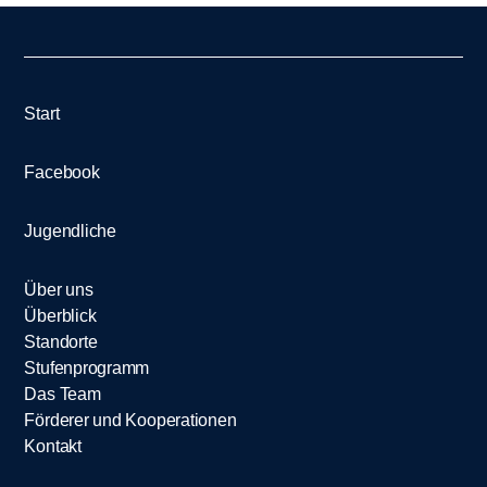
Start
Facebook
Jugendliche
Über uns
Überblick
Standorte
Stufenprogramm
Das Team
Förderer und Kooperationen
Kontakt