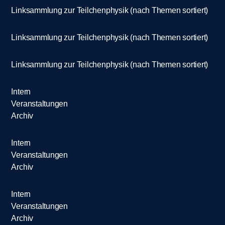
Linksammlung zur Teilchenphysik (nach Themen sortiert)
Linksammlung zur Teilchenphysik (nach Themen sortiert)
Linksammlung zur Teilchenphysik (nach Themen sortiert)
Intern
Veranstaltungen
Archiv
Intern
Veranstaltungen
Archiv
Intern
Veranstaltungen
Archiv