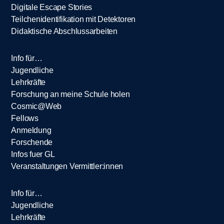
Digitale Escape Stories
Teilchenidentifikation mit Detektoren
Didaktische Abschlussarbeiten
Info für…
Jugendliche
Lehrkräfte
Forschung an meine Schule holen
Cosmic@Web
Fellows
Anmeldung
Forschende
Infos fuer GL
Veranstaltungen Vermittler:innen
Info für…
Jugendliche
Lehrkräfte