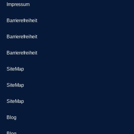
Impressum
Barrierefreiheit
Barrierefreiheit
Barrierefreiheit
SiteMap
SiteMap
SiteMap
Blog
Blog