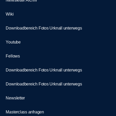
Newsletter Archiv
Wiki
Downloadbereich Fotos Urknall unterwegs
Youtube
Fellows
Downloadbereich Fotos Urknall unterwegs
Downloadbereich Fotos Urknall unterwegs
Newsletter
Masterclass anfragen