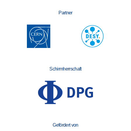
Partner
Schirmherrschaft
Gefördert von