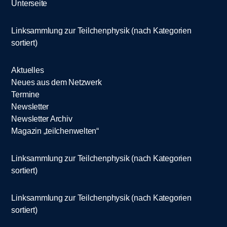
Unterseite
Linksammlung zur Teilchenphysik (nach Kategorien
sortiert)
Aktuelles
Neues aus dem Netzwerk
Termine
Newsletter
Newsletter Archiv
Magazin „teilchenwelten“
Linksammlung zur Teilchenphysik (nach Kategorien
sortiert)
Linksammlung zur Teilchenphysik (nach Kategorien
sortiert)