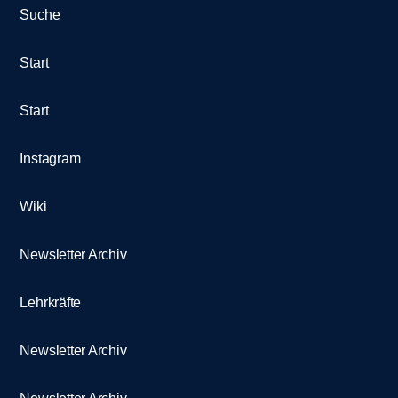
Suche
Start
Start
Instagram
Wiki
Newsletter Archiv
Lehrkräfte
Newsletter Archiv