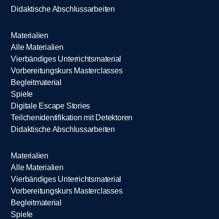
Didaktische Abschlussarbeiten
Materialien
Alle Materialien
Vierbändiges Unterrichtsmaterial
Vorbereitungskurs Masterclasses
Begleitmaterial
Spiele
Digitale Escape Stories
Teilchenidentifikation mit Detektoren
Didaktische Abschlussarbeiten
Materialien
Alle Materialien
Vierbändiges Unterrichtsmaterial
Vorbereitungskurs Masterclasses
Begleitmaterial
Spiele