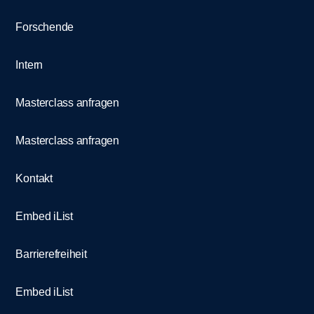
Forschende
Intern
Masterclass anfragen
Masterclass anfragen
Kontakt
Embed iList
Barrierefreiheit
Embed iList