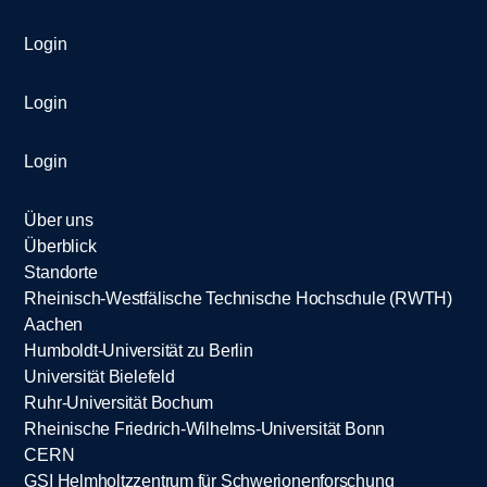
Login
Login
Login
Über uns
Überblick
Standorte
Rheinisch-Westfälische Technische Hochschule (RWTH)
Aachen
Humboldt-Universität zu Berlin
Universität Bielefeld
Ruhr-Universität Bochum
Rheinische Friedrich-Wilhelms-Universität Bonn
CERN
GSI Helmholtzzentrum für Schwerionenforschung