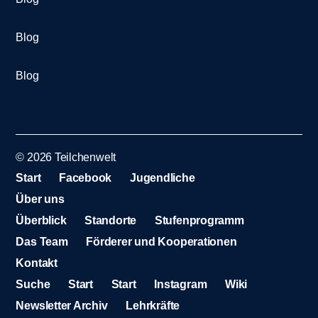
Blog
Blog
© 2026
Teilchenwelt
Start
Facebook
Jugendliche
Über uns
Überblick
Standorte
Stufenprogramm
Das Team
Förderer und Kooperationen
Kontakt
Suche
Start
Start
Instagram
Wiki
Newsletter Archiv
Lehrkräfte