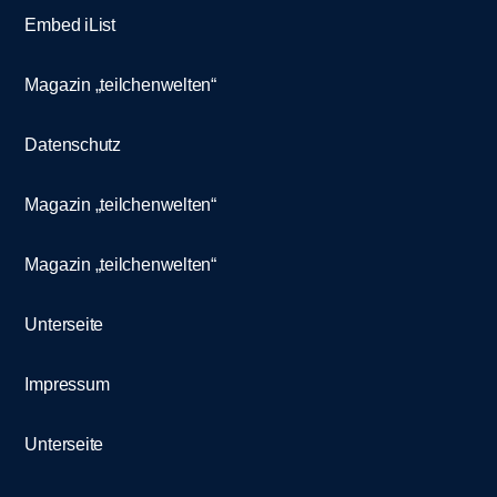
Embed iList
Magazin „teilchenwelten“
Datenschutz
Magazin „teilchenwelten“
Magazin „teilchenwelten“
Unterseite
Impressum
Unterseite