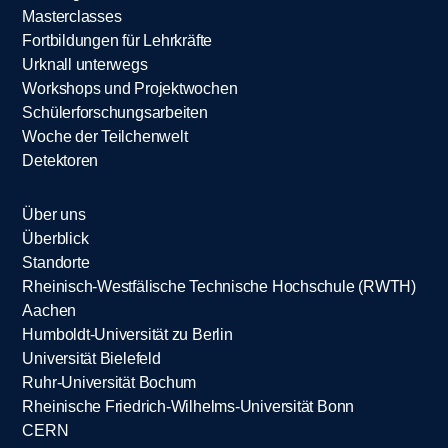
Masterclasses
Fortbildungen für Lehrkräfte
Urknall unterwegs
Workshops und Projektwochen
Schülerforschungsarbeiten
Woche der Teilchenwelt
Detektoren
Über uns
Überblick
Standorte
Rheinisch-Westfälische Technische Hochschule (RWTH)
Aachen
Humboldt-Universität zu Berlin
Universität Bielefeld
Ruhr-Universität Bochum
Rheinische Friedrich-Wilhelms-Universität Bonn
CERN