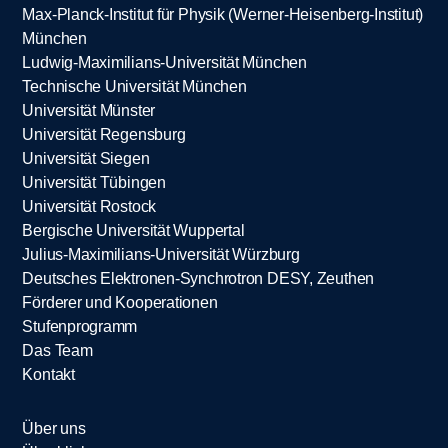
Max-Planck-Institut für Physik (Werner-Heisenberg-Institut)
München
Ludwig-Maximilians-Universität München
Technische Universität München
Universität Münster
Universität Regensburg
Universität Siegen
Universität Tübingen
Universität Rostock
Bergische Universität Wuppertal
Julius-Maximilians-Universität Würzburg
Deutsches Elektronen-Synchrotron DESY, Zeuthen
Förderer und Kooperationen
Stufenprogramm
Das Team
Kontakt
Über uns