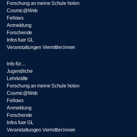
Forschung an meine Schule holen
Cosmic@Web
Fellows
Anmeldung
Forschende
Infos fuer GL
Veranstaltungen Vermittler:innen
Info für…
Jugendliche
Lehrkräfte
Forschung an meine Schule holen
Cosmic@Web
Fellows
Anmeldung
Forschende
Infos fuer GL
Veranstaltungen Vermittler:innen