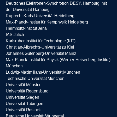
Deutsches Elektronen-Synchrotron DESY, Hamburg, mit
der Universität Hamburg
Ruprecht-Karls-Universität Heidelberg
Max-Planck-Institut für Kernphysik Heidelberg
Helmholtz-Institut Jena
IAS Jülich
Karlsruher Institut für Technologie (KIT)
Christian-Albrechts-Universität zu Kiel
Johannes Gutenberg-Universität Mainz
Max-Planck-Institut für Physik (Werner-Heisenberg-Institut)
München
Ludwig-Maximilians-Universität München
Technische Universität München
Universität Münster
Universität Regensburg
Universität Siegen
Universität Tübingen
Universität Rostock
Bergische Universität Wuppertal