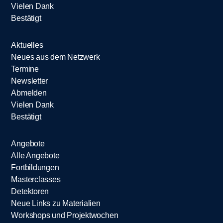
Vielen Dank
Bestätigt
Aktuelles
Neues aus dem Netzwerk
Termine
Newsletter
Abmelden
Vielen Dank
Bestätigt
Angebote
Alle Angebote
Fortbildungen
Masterclasses
Detektoren
Neue Links zu Materialien
Workshops und Projektwochen