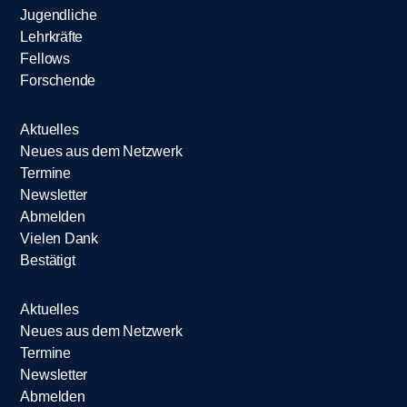
Jugendliche
Lehrkräfte
Fellows
Forschende
Aktuelles
Neues aus dem Netzwerk
Termine
Newsletter
Abmelden
Vielen Dank
Bestätigt
Aktuelles
Neues aus dem Netzwerk
Termine
Newsletter
Abmelden