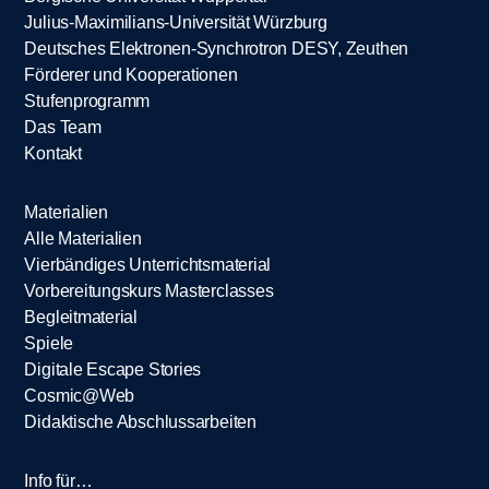
Julius-Maximilians-Universität Würzburg
Deutsches Elektronen-Synchrotron DESY, Zeuthen
Förderer und Kooperationen
Stufenprogramm
Das Team
Kontakt
Materialien
Alle Materialien
Vierbändiges Unterrichtsmaterial
Vorbereitungskurs Masterclasses
Begleitmaterial
Spiele
Digitale Escape Stories
Cosmic@Web
Didaktische Abschlussarbeiten
Info für…