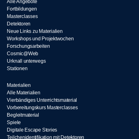
Alle Angebote
Fortbildungen
Masterclasses
Detektoren
Neue Links zu Materialien
Workshops und Projektwochen
Forschungsarbeiten
Cosmic@Web
Urknall unterwegs
Stationen
Materialien
Alle Materialien
Vierbändiges Unterrichtsmaterial
Vorbereitungskurs Masterclasses
Begleitmaterial
Spiele
Digitale Escape Stories
Teilchenidentifikation mit Detektoren