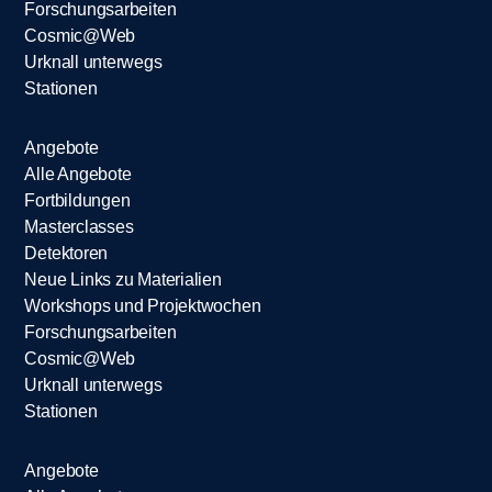
Forschungsarbeiten
Cosmic@Web
Urknall unterwegs
Stationen
Angebote
Alle Angebote
Fortbildungen
Masterclasses
Detektoren
Neue Links zu Materialien
Workshops und Projektwochen
Forschungsarbeiten
Cosmic@Web
Urknall unterwegs
Stationen
Angebote