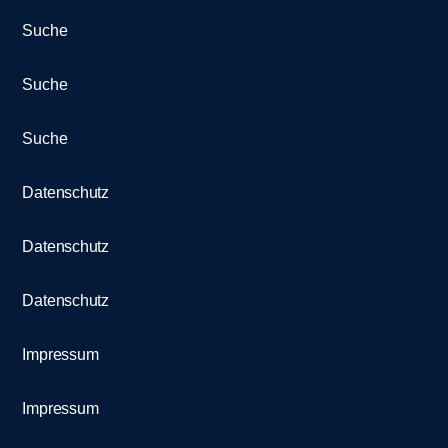
Suche
Suche
Suche
Datenschutz
Datenschutz
Datenschutz
Impressum
Impressum