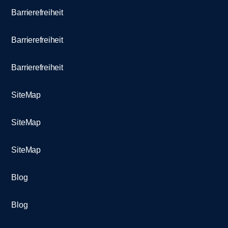
Barrierefreiheit
Barrierefreiheit
Barrierefreiheit
SiteMap
SiteMap
SiteMap
Blog
Blog