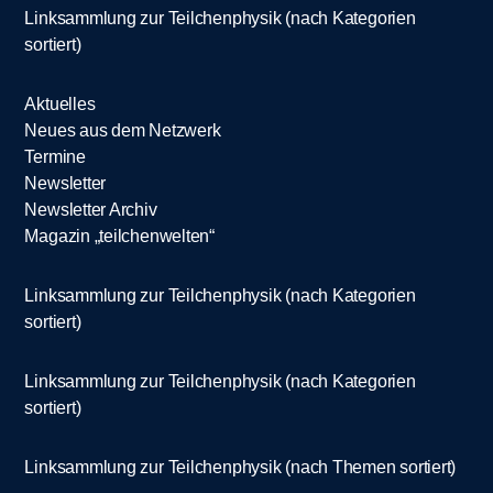
Linksammlung zur Teilchenphysik (nach Kategorien
sortiert)
Aktuelles
Neues aus dem Netzwerk
Termine
Newsletter
Newsletter Archiv
Magazin „teilchenwelten“
Linksammlung zur Teilchenphysik (nach Kategorien
sortiert)
Linksammlung zur Teilchenphysik (nach Kategorien
sortiert)
Linksammlung zur Teilchenphysik (nach Themen sortiert)