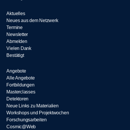
Aktuelles
Neues aus dem Netzwerk
Termine
Newsletter
Abmelden
Vielen Dank
Bestätigt
Angebote
Alle Angebote
Fortbildungen
Masterclasses
Detektoren
Neue Links zu Materialien
Workshops und Projektwochen
Forschungsarbeiten
Cosmic@Web