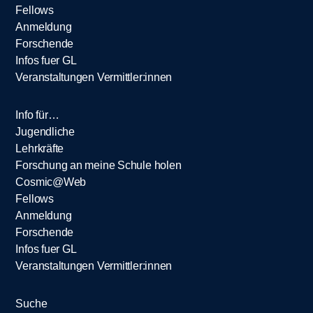
Fellows
Anmeldung
Forschende
Infos fuer GL
Veranstaltungen Vermittler:innen
Info für…
Jugendliche
Lehrkräfte
Forschung an meine Schule holen
Cosmic@Web
Fellows
Anmeldung
Forschende
Infos fuer GL
Veranstaltungen Vermittler:innen
Suche