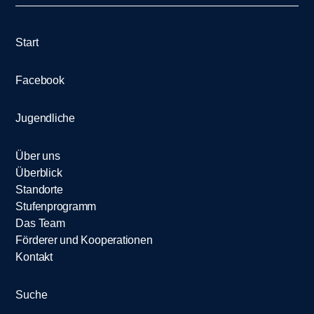
Start
Facebook
Jugendliche
Über uns
Überblick
Standorte
Stufenprogramm
Das Team
Förderer und Kooperationen
Kontakt
Suche