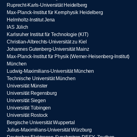
Ruprecht-Karls-Universität Heidelberg
Max-Planck-Institut für Kernphysik Heidelberg
Helmholtz-Institut Jena
IAS Jülich
Karlsruher Institut für Technologie (KIT)
Christian-Albrechts-Universität zu Kiel
Johannes Gutenberg-Universität Mainz
Max-Planck-Institut für Physik (Werner-Heisenberg-Institut)
München
Ludwig-Maximilians-Universität München
Technische Universität München
Universität Münster
Universität Regensburg
Universität Siegen
Universität Tübingen
Universität Rostock
Bergische Universität Wuppertal
Julius-Maximilians-Universität Würzburg