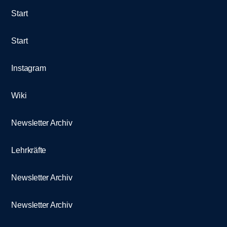
Start
Start
Instagram
Wiki
Newsletter Archiv
Lehrkräfte
Newsletter Archiv
Newsletter Archiv