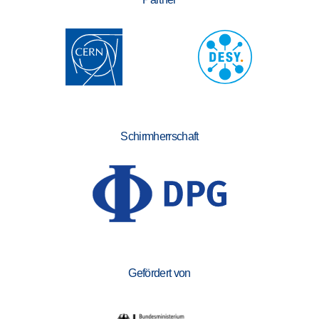
Schirmherrschaft
Gefördert von