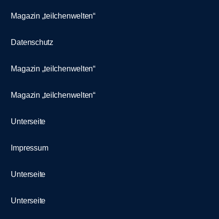
Magazin „teilchenwelten“
Datenschutz
Magazin „teilchenwelten“
Magazin „teilchenwelten“
Unterseite
Impressum
Unterseite
Unterseite