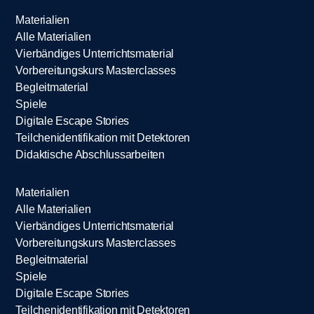
Materialien
Alle Materialien
Vierbändiges Unterrichtsmaterial
Vorbereitungskurs Masterclasses
Begleitmaterial
Spiele
Digitale Escape Stories
Teilchenidentifikation mit Detektoren
Didaktische Abschlussarbeiten
Materialien
Alle Materialien
Vierbändiges Unterrichtsmaterial
Vorbereitungskurs Masterclasses
Begleitmaterial
Spiele
Digitale Escape Stories
Teilchenidentifikation mit Detektoren