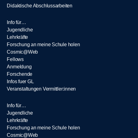
Didaktische Abschlussarbeiten
Info für…
Jugendliche
Lehrkräfte
Forschung an meine Schule holen
Cosmic@Web
Fellows
Anmeldung
Forschende
Infos fuer GL
Veranstaltungen Vermittler:innen
Info für…
Jugendliche
Lehrkräfte
Forschung an meine Schule holen
Cosmic@Web