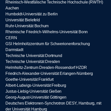
Rheinisch-Westfälische Technische Hochschule (RWTH)
Aachen
Humboldt-Universität zu Berlin
Universität Bielefeld
Ruhr-Universität Bochum
Rheinische Friedrich-Wilhelms-Universität Bonn
CERN
GSI Helmholtzzentrum für Schwerionenforschung
Darmstadt
Technische Universität Dortmund
Technische Universität Dresden
Helmholtz-Zentrum Dresden-Rossendorf HZDR
Friedrich-Alexander-Universität Erlangen-Nürnberg
Goethe-Universität Frankfurt
Albert-Ludwigs-Universität Freiburg
Justus-Liebig-Universität Gießen
Georg-August-Universität Göttingen
Deutsches Elektronen-Synchrotron DESY, Hamburg, mit
der Universität Hamburg