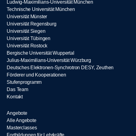
Ludwig-Maximilians-Universität München
Technische Universität München
Universität Münster
Universität Regensburg
Universität Siegen
Universität Tübingen
Universität Rostock
Bergische Universität Wuppertal
Julius-Maximilians-Universität Würzburg
Deutsches Elektronen-Synchrotron DESY, Zeuthen
Förderer und Kooperationen
Stufenprogramm
Das Team
Kontakt
Angebote
Alle Angebote
Masterclasses
Fortbildungen für Lehrkräfte