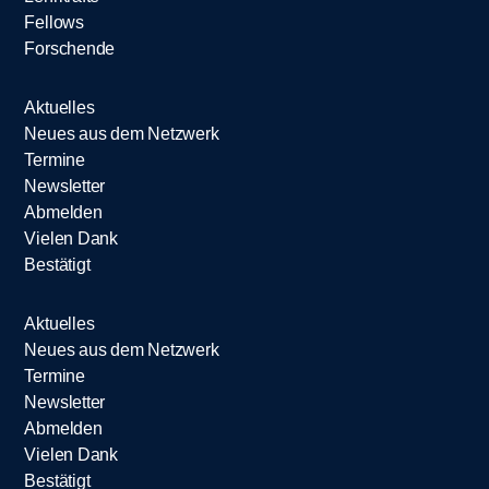
Fellows
Forschende
Aktuelles
Neues aus dem Netzwerk
Termine
Newsletter
Abmelden
Vielen Dank
Bestätigt
Aktuelles
Neues aus dem Netzwerk
Termine
Newsletter
Abmelden
Vielen Dank
Bestätigt