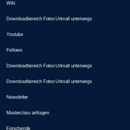
Wiki
Downloadbereich Fotos Urknall unterwegs
Youtube
Fellows
Downloadbereich Fotos Urknall unterwegs
Downloadbereich Fotos Urknall unterwegs
Newsletter
Masterclass anfragen
Forschende