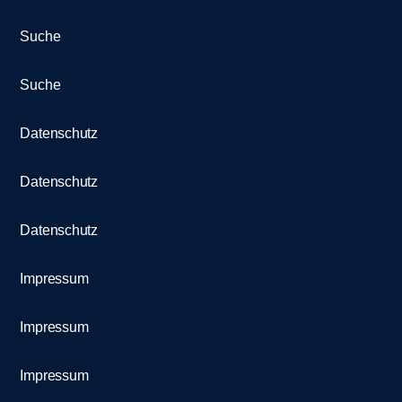
Suche
Suche
Datenschutz
Datenschutz
Datenschutz
Impressum
Impressum
Impressum