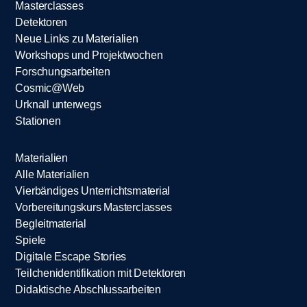
Masterclasses
Detektoren
Neue Links zu Materialien
Workshops und Projektwochen
Forschungsarbeiten
Cosmic@Web
Urknall unterwegs
Stationen
Materialien
Alle Materialien
Vierbändiges Unterrichtsmaterial
Vorbereitungskurs Masterclasses
Begleitmaterial
Spiele
Digitale Escape Stories
Teilchenidentifikation mit Detektoren
Didaktische Abschlussarbeiten