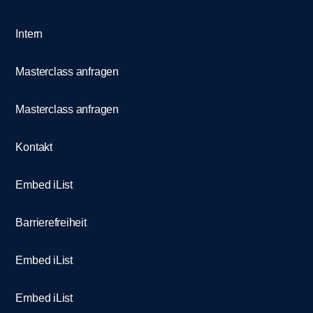
Intern
Masterclass anfragen
Masterclass anfragen
Kontakt
Embed iList
Barrierefreiheit
Embed iList
Embed iList