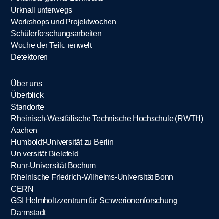
Urknall unterwegs
Workshops und Projektwochen
Schülerforschungsarbeiten
Woche der Teilchenwelt
Detektoren
Über uns
Überblick
Standorte
Rheinisch-Westfälische Technische Hochschule (RWTH)
Aachen
Humboldt-Universität zu Berlin
Universität Bielefeld
Ruhr-Universität Bochum
Rheinische Friedrich-Wilhelms-Universität Bonn
CERN
GSI Helmholtzzentrum für Schwerionenforschung
Darmstadt