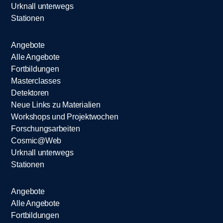
Urknall unterwegs
Stationen
Angebote
Alle Angebote
Fortbildungen
Masterclasses
Detektoren
Neue Links zu Materialien
Workshops und Projektwochen
Forschungsarbeiten
Cosmic@Web
Urknall unterwegs
Stationen
Angebote
Alle Angebote
Fortbildungen