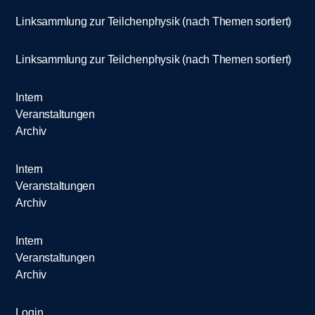
Linksammlung zur Teilchenphysik (nach Themen sortiert)
Linksammlung zur Teilchenphysik (nach Themen sortiert)
Intern
Veranstaltungen
Archiv
Intern
Veranstaltungen
Archiv
Intern
Veranstaltungen
Archiv
Login