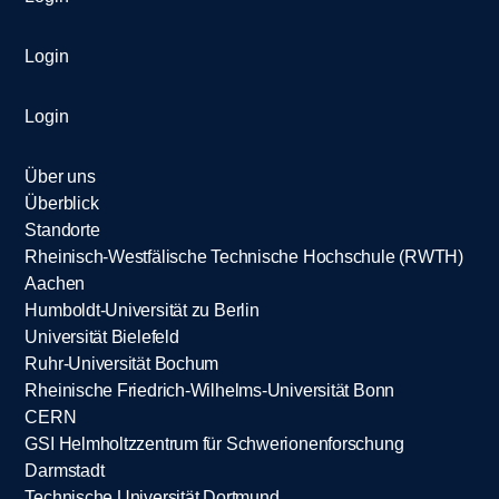
Login
Login
Über uns
Überblick
Standorte
Rheinisch-Westfälische Technische Hochschule (RWTH)
Aachen
Humboldt-Universität zu Berlin
Universität Bielefeld
Ruhr-Universität Bochum
Rheinische Friedrich-Wilhelms-Universität Bonn
CERN
GSI Helmholtzzentrum für Schwerionenforschung
Darmstadt
Technische Universität Dortmund