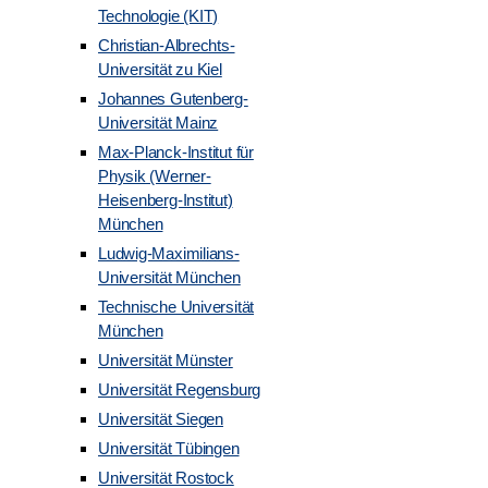
Technologie (KIT)
Christian-Albrechts-
Universität zu Kiel
Johannes Gutenberg-
Universität Mainz
Max-Planck-Institut für
Physik (Werner-
Heisenberg-Institut)
München
Ludwig-Maximilians-
Universität München
Technische Universität
München
Universität Münster
Universität Regensburg
Universität Siegen
Universität Tübingen
Universität Rostock