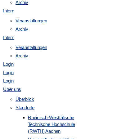
Archiv
Intern
Veranstaltungen
Archiv
Intern
Veranstaltungen
Archiv
Login
Login
Login
Über uns
Überblick
Standorte
Rheinisch-Westfälische
Technische Hochschule
(RWTH) Aachen